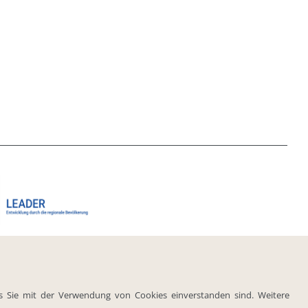
ss Sie mit der Verwendung von Cookies einverstanden sind. Weitere