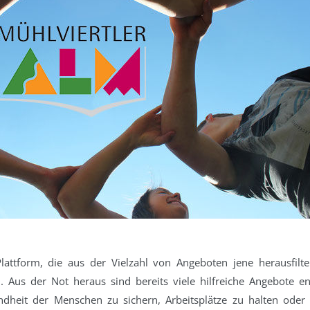
Plattform, die aus der Vielzahl von Angeboten jene herausfilte
d. Aus der Not heraus sind bereits viele hilfreiche Angebote 
undheit der Menschen zu sichern, Arbeitsplätze zu halten ode