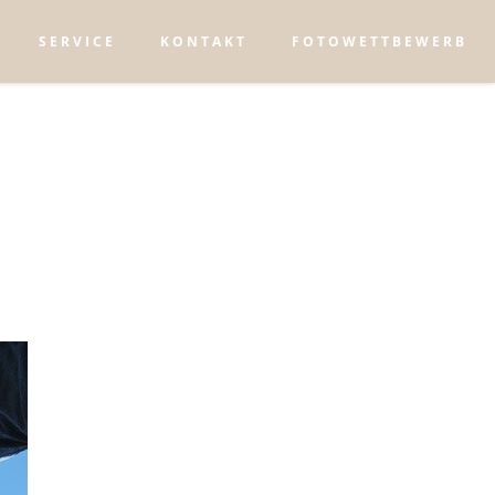
SERVICE
KONTAKT
FOTOWETTBEWERB