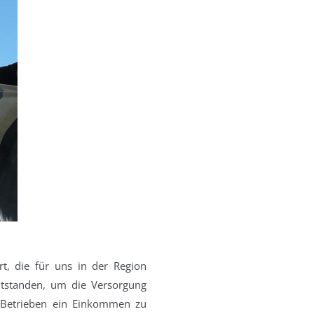
rt, die für uns in der Region
entstanden, um die Versorgung
r Betrieben ein Einkommen zu