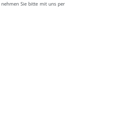
 nehmen Sie bitte mit uns per