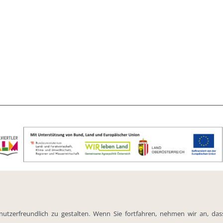
TZ
KONTAKT
utzerfreundlich zu gestalten. Wenn Sie fortfahren, nehmen wir an, da