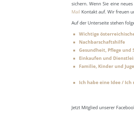
sichern. Wenn Sie eine neues
Mail
Kontakt auf. Wir freuen u
Auf der Unterseite stehen fol
Wichtige österreichisch
Nachbarschaftshilfe
Gesundheit, Pflege und 
Einkaufen und Dienstle
Familie, Kinder und Jug
Ich habe eine Idee / Ich
Jetzt Mitglied unserer Facebo