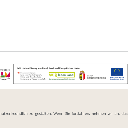
TZ
KONTAKT
utzerfreundlich zu gestalten. Wenn Sie fortfahren, nehmen wir an, da