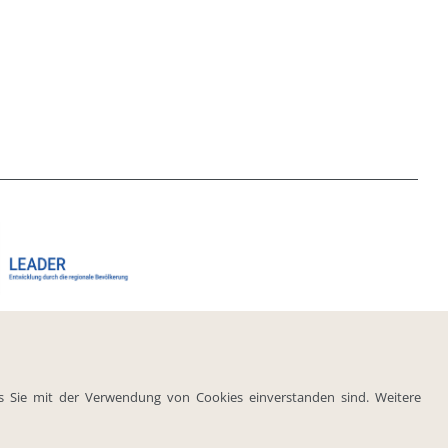
ss Sie mit der Verwendung von Cookies einverstanden sind. Weitere