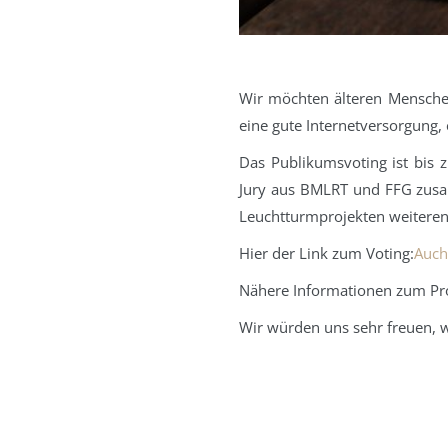
Wir möchten älteren Menschen
eine gute Internetversorgung,
Das Publikumsvoting ist bis
Jury aus BMLRT und FFG zusa
Leuchtturmprojekten weiteren
Hier der Link zum Voting:
Auch 
Nähere Informationen zum Pro
Wir würden uns sehr freuen, we