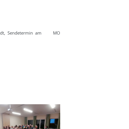
reistadt, Sendetermin am MO