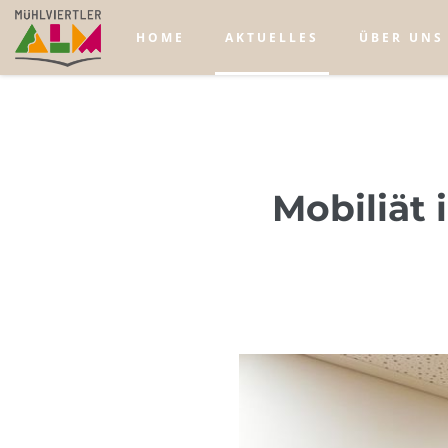
HOME
AKTUELLES
ÜBER UNS
Mobiliät 