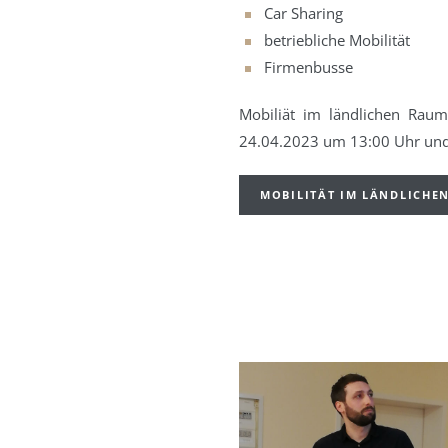
Car Sharing
betriebliche Mobilität
Firmenbusse
Mobiliät im ländlichen Rau
24.04.2023 um 13:00 Uhr un
MOBILITÄT IM LÄNDLICHE