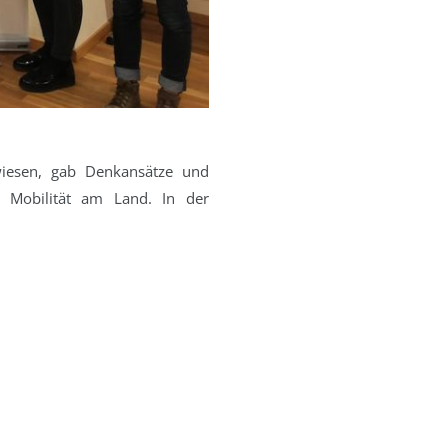
wiesen, gab Denkansätze und
n Mobilität am Land. In der