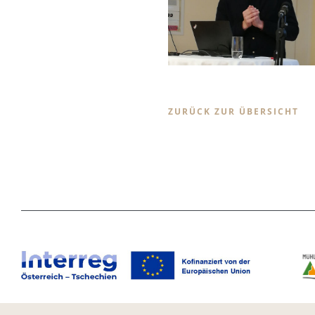
ZURÜCK ZUR ÜBERSICHT