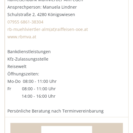
Ansprechperson: Manuela Lindner
Schulstraße 2, 4280 Königswiesen
07955 6861-38304
rb-muehlviertler-alm(at)raiffeisen-ooe.at
www.rbmva.at
Bankdienstleistungen
Kfz-Zulassungsstelle
Reisewelt
Öffnungszeiten:
Mo-Do 08:00 - 11:00 Uhr
Fr 08:00 - 11:00 Uhr
14:00 - 16:00 Uhr
Persönliche Beratung nach Terminvereinbarung