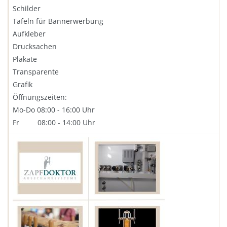
Schilder
Tafeln für Bannerwerbung
Aufkleber
Drucksachen
Plakate
Transparente
Grafik
Öffnungszeiten:
Mo-Do 08:00 - 16:00 Uhr
Fr 08:00 - 14:00 Uhr