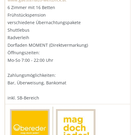
6 Zimmer mit 16 Betten
Frühstückspension
verschiedene Übernachtungspakete
Shuttlebus
Radverleih
Dorfladen MOMENT (Direktvermarkung)
Öffnungszeiten:
Mo-So 7:00 - 22:00 Uhr
Zahlungsmöglichkeiten:
Bar, Überweisung, Bankomat
inkl. SB-Bereich