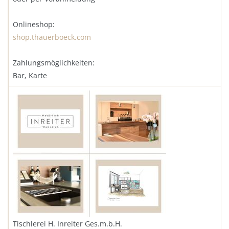
Onlineshop:
shop.thauerboeck.com
Zahlungsmöglichkeiten:
Bar, Karte
Tischlerei H. Inreiter Ges.m.b.H.