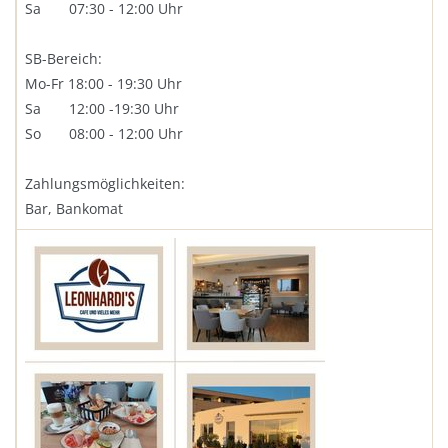
Sa 07:30 - 12:00 Uhr
SB-Bereich:
Mo-Fr 18:00 - 19:30 Uhr
Sa 12:00 -19:30 Uhr
So 08:00 - 12:00 Uhr
Zahlungsmöglichkeiten:
Bar, Bankomat