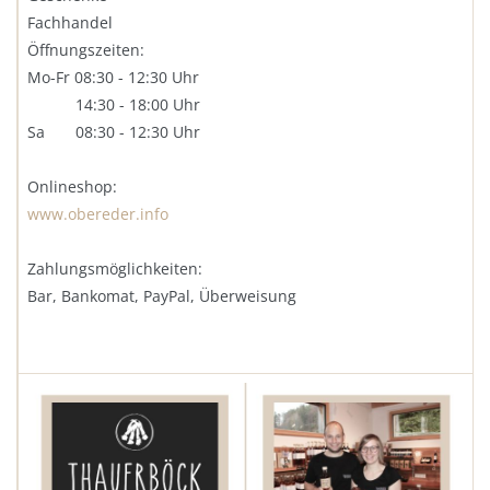
Fachhandel
Öffnungszeiten:
Mo-Fr 08:30 - 12:30 Uhr
14:30 - 18:00 Uhr
Sa 08:30 - 12:30 Uhr
Onlineshop:
www.obereder.info
Zahlungsmöglichkeiten:
Bar, Bankomat, PayPal, Überweisung