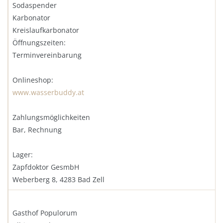
Sodaspender
Karbonator
Kreislaufkarbonator
Öffnungszeiten:
Terminvereinbarung
Onlineshop:
www.wasserbuddy.at
Zahlungsmöglichkeiten
Bar, Rechnung
Lager:
Zapfdoktor GesmbH
Weberberg 8, 4283 Bad Zell
Gasthof Populorum