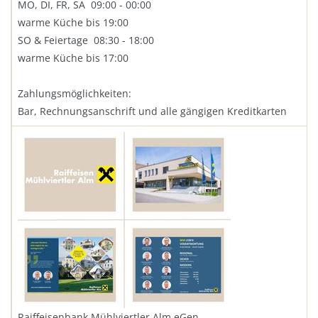
MO, DI, FR, SA 09:00 - 00:00
warme Küche bis 19:00
SO & Feiertage 08:30 - 18:00
warme Küche bis 17:00
Zahlungsmöglichkeiten:
Bar, Rechnungsanschrift und alle gängigen Kreditkarten
Raiffeisenbank Mühlviertler Alm eGen