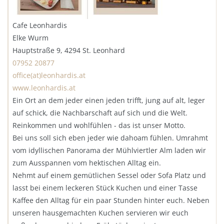
Cafe Leonhardis
Elke Wurm
Hauptstraße 9, 4294 St. Leonhard
07952 20877
office(at)leonhardis.at
www.leonhardis.at
Ein Ort an dem jeder einen jeden trifft, jung auf alt, leger
auf schick, die Nachbarschaft auf sich und die Welt.
Reinkommen und wohlfühlen - das ist unser Motto.
Bei uns soll sich eben jeder wie dahoam fühlen. Umrahmt
vom idyllischen Panorama der Mühlviertler Alm laden wir
zum Ausspannen vom hektischen Alltag ein.
Nehmt auf einem gemütlichen Sessel oder Sofa Platz und
lasst bei einem leckeren Stück Kuchen und einer Tasse
Kaffee den Alltag für ein paar Stunden hinter euch. Neben
unseren hausgemachten Kuchen servieren wir euch