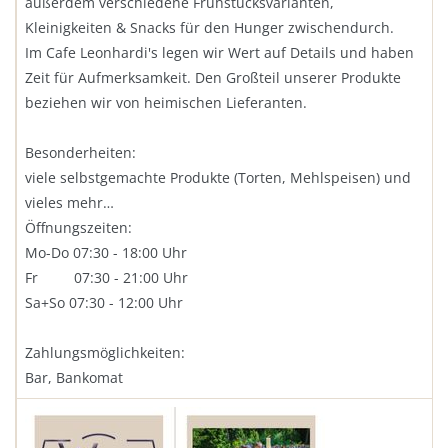
außerdem verschiedene Frühstücksvarianten,
Kleinigkeiten & Snacks für den Hunger zwischendurch.
Im Cafe Leonhardi's legen wir Wert auf Details und haben
Zeit für Aufmerksamkeit. Den Großteil unserer Produkte
beziehen wir von heimischen Lieferanten.
Besonderheiten:
viele selbstgemachte Produkte (Torten, Mehlspeisen) und
vieles mehr…
Öffnungszeiten:
Mo-Do 07:30 - 18:00 Uhr
Fr 07:30 - 21:00 Uhr
Sa+So 07:30 - 12:00 Uhr
Zahlungsmöglichkeiten:
Bar, Bankomat