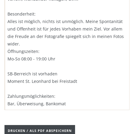
Besonderheit:
Alles ist möglich, nichts ist unmöglich. Meine Spontanität
und Offenheit ist für jedes Vorhaben mein Ziel. Vor allem
die Freude an der Fotografie spiegelt sich in meinen Fotos
wider.
Öffnungszeiten:
Mo-So 08:00 - 19:00 Uhr
SB-Berreich ist vorhaden
Moment St. Leonhard bei Freistadt
Zahlungsmöglichkeiten:
Bar, Überweisung, Bankomat
DRUCKEN / ALS PDF ABSPEICHERN