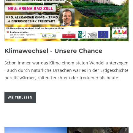
Klimawechsel - Unsere Chance
Schon immer war das Klima einem steten Wandel unterzogen
- auch durch natürliche Ursachen war es in der Erdgeschichte
bereits wärmer, kälter, feuchter oder trockener als heute.
WEITERLESEN