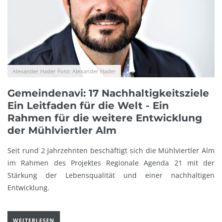
Alexander Hader Foto: Alexander Hader
Gemeindenavi: 17 Nachhaltigkeitsziele
Ein Leitfaden für die Welt - Ein
Rahmen für die weitere Entwicklung
der Mühlviertler Alm
Seit rund 2 Jahrzehnten beschäftigt sich die Mühlviertler Alm
im Rahmen des Projektes Regionale Agenda 21 mit der
Stärkung der Lebensqualität und einer nachhaltigen
Entwicklung.
WEITERLESEN