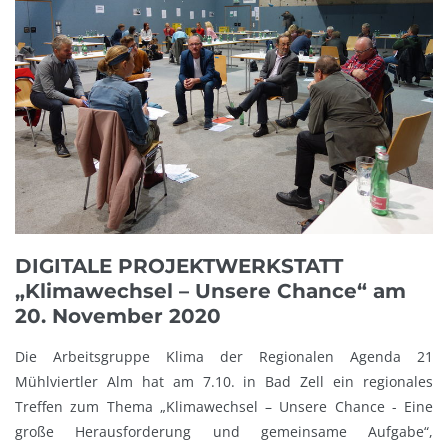
DIGITALE PROJEKTWERKSTATT
„Klimawechsel – Unsere Chance“ am
20. November 2020
Die Arbeitsgruppe Klima der Regionalen Agenda 21
Mühlviertler Alm hat am 7.10. in Bad Zell ein regionales
Treffen zum Thema „Klimawechsel – Unsere Chance - Eine
große Herausforderung und gemeinsame Aufgabe“,