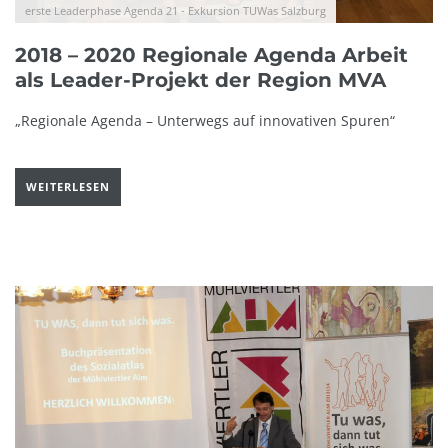
erste Leaderphase Agenda 21 - Exkursion TUWas Salzburg
2018 – 2020 Regionale Agenda Arbeit
als Leader-Projekt der Region MVA
„Regionale Agenda – Unterwegs auf innovativen Spuren“
WEITERLESEN