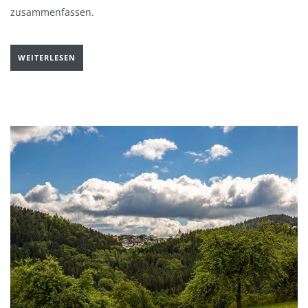
zusammenfassen.
WEITERLESEN