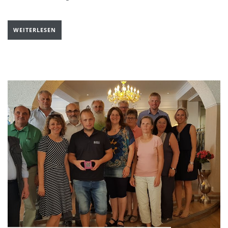
WEITERLESEN