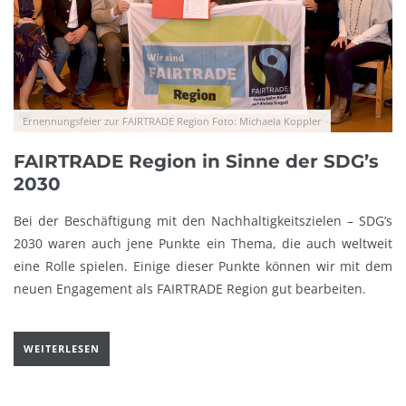
Ernennungsfeier zur FAIRTRADE Region Foto: Michaela Koppler
FAIRTRADE Region in Sinne der SDG’s
2030
Bei der Beschäftigung mit den Nachhaltigkeitszielen – SDG’s
2030 waren auch jene Punkte ein Thema, die auch weltweit
eine Rolle spielen. Einige dieser Punkte können wir mit dem
neuen Engagement als FAIRTRADE Region gut bearbeiten.
WEITERLESEN