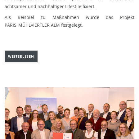
achtsamer und nachhaltiger Lifestile fixiert.
Als Beispiel zu Maßnahmen wurde das Projekt
PARIS_MÜHLVIERTLER ALM festgelegt.
WEITERLESEN