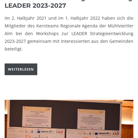
LEADER 2023-2027
Im 2. Halbjahr 2021 und im 1. Halbjahr 2022 haben sich die
Mitglieder des Kernteams Regionale Agenda der Mühlviertler
Alm bei den Workshops zur LEADER Strategieentwicklung
2023-2027 gemeinsam mit Interessierten aus den Gemeinden
beteiligt.
WEITERLESEN