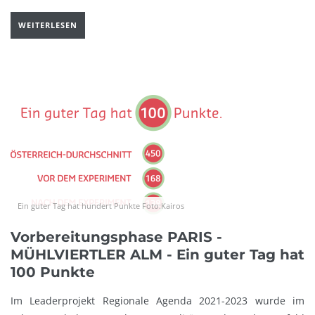
WEITERLESEN
Ein guter Tag hat hundert Punkte Foto:Kairos
Vorbereitungsphase PARIS -
MÜHLVIERTLER ALM - Ein guter Tag hat
100 Punkte
Im Leaderprojekt Regionale Agenda 2021-2023 wurde im