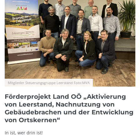
Mitglieder Steuerungsgruppe Leerstand Foto:MVA
Förderprojekt Land OÖ „Aktivierung
von Leerstand, Nachnutzung von
Gebäudebrachen und der Entwicklung
von Ortskernen“
In ist, wer drin ist!