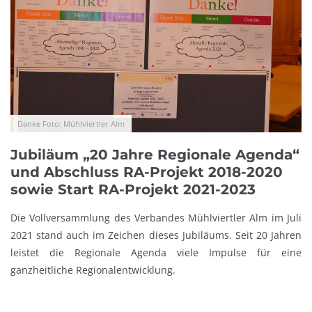
Danke Foto: Mühlviertler Alm
Jubiläum „20 Jahre Regionale Agenda“
und Abschluss RA-Projekt 2018-2020
sowie Start RA-Projekt 2021-2023
Die Vollversammlung des Verbandes Mühlviertler Alm im Juli
2021 stand auch im Zeichen dieses Jubiläums. Seit 20 Jahren
leistet die Regionale Agenda viele Impulse für eine
ganzheitliche Regionalentwicklung.