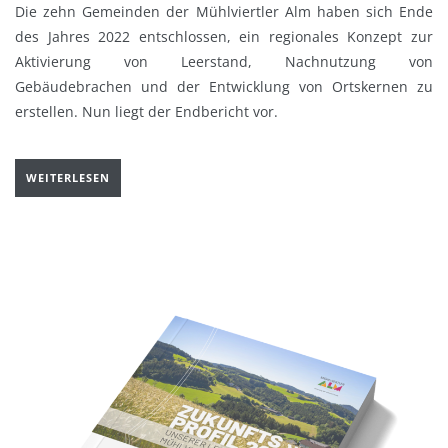
Die zehn Gemeinden der Mühlviertler Alm haben sich Ende
des Jahres 2022 entschlossen, ein regionales Konzept zur
Aktivierung von Leerstand, Nachnutzung von
Gebäudebrachen und der Entwicklung von Ortskernen zu
erstellen. Nun liegt der Endbericht vor.
WEITERLESEN