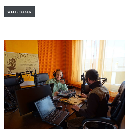
WEITERLESEN