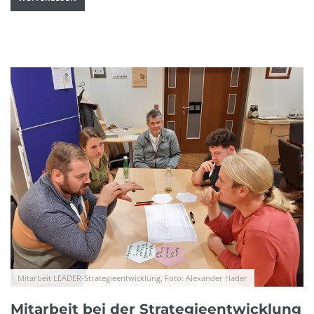
Mitarbeit LEADER-Strategieentwicklung, Foto: Alexander Hader
Mitarbeit bei der Strategieentwicklung