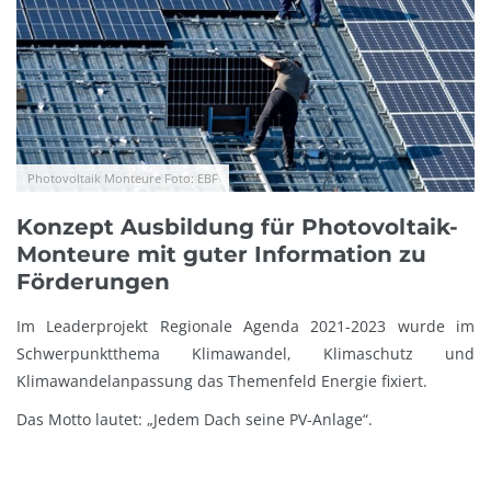
Photovoltaik Monteure Foto: EBF
Konzept Ausbildung für Photovoltaik-
Monteure mit guter Information zu
Förderungen
Im Leaderprojekt Regionale Agenda 2021-2023 wurde im
Schwerpunktthema Klimawandel, Klimaschutz und
Klimawandelanpassung das Themenfeld Energie fixiert.
Das Motto lautet: „Jedem Dach seine PV-Anlage“.