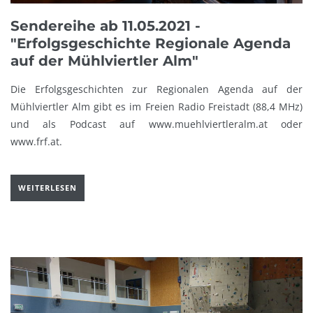
Sendereihe ab 11.05.2021 -
"Erfolgsgeschichte Regionale Agenda
auf der Mühlviertler Alm"
Die Erfolgsgeschichten zur Regionalen Agenda auf der
Mühlviertler Alm gibt es im Freien Radio Freistadt (88,4 MHz)
und als Podcast auf www.muehlviertleralm.at oder
www.frf.at.
WEITERLESEN