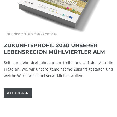
Zukunftsprofil 2030 Mühlviertler Alm
ZUKUNFTSPROFIL 2030 UNSERER
LEBENSREGION MÜHLVIERTLER ALM
Seit nunmehr drei Jahrzehnten treibt uns auf der Alm die
Frage an, wie wir unsere gemeinsame Zukunft gestalten und
welche Werte wir dabei verwirklichen wollen.
WEITERLESEN