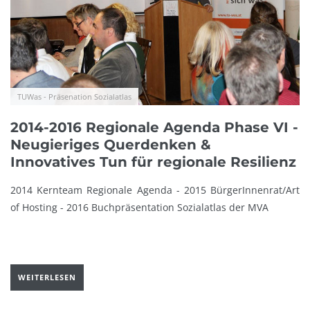
TUWas - Präsenation Sozialatlas
2014-2016 Regionale Agenda Phase VI -
Neugieriges Querdenken &
Innovatives Tun für regionale Resilienz
2014 Kernteam Regionale Agenda - 2015 BürgerInnenrat/Art
of Hosting - 2016 Buchpräsentation Sozialatlas der MVA
WEITERLESEN