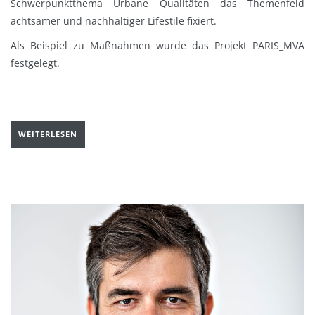
Schwerpunktthema Urbane Qualitäten das Themenfeld
achtsamer und nachhaltiger Lifestile fixiert.
Als Beispiel zu Maßnahmen wurde das Projekt PARIS_MVA
festgelegt.
WEITERLESEN