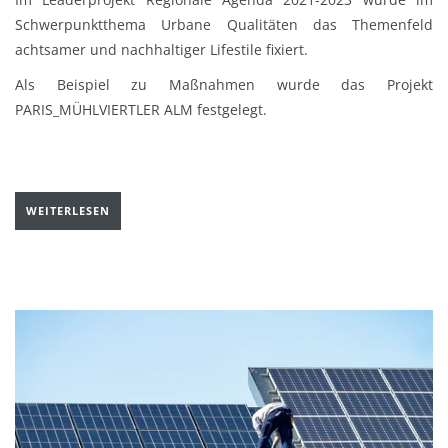
Schwerpunktthema Urbane Qualitäten das Themenfeld
achtsamer und nachhaltiger Lifestile fixiert.
Als Beispiel zu Maßnahmen wurde das Projekt
PARIS_MÜHLVIERTLER ALM festgelegt.
WEITERLESEN