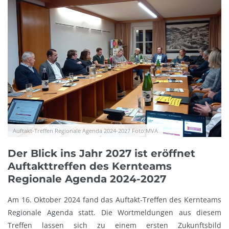
Auftakt-Treffen Regionale Agenda 2024-2027 Foto:MVA
Der Blick ins Jahr 2027 ist eröffnet
Auftakttreffen des Kernteams
Regionale Agenda 2024-2027
Am 16. Oktober 2024 fand das Auftakt-Treffen des Kernteams
Regionale Agenda statt. Die Wortmeldungen aus diesem
Treffen lassen sich zu einem ersten Zukunftsbild