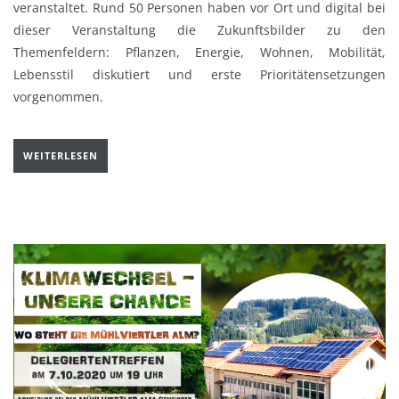
veranstaltet. Rund 50 Personen haben vor Ort und digital bei
dieser Veranstaltung die Zukunftsbilder zu den
Themenfeldern: Pflanzen, Energie, Wohnen, Mobilität,
Lebensstil diskutiert und erste Prioritätensetzungen
vorgenommen.
WEITERLESEN