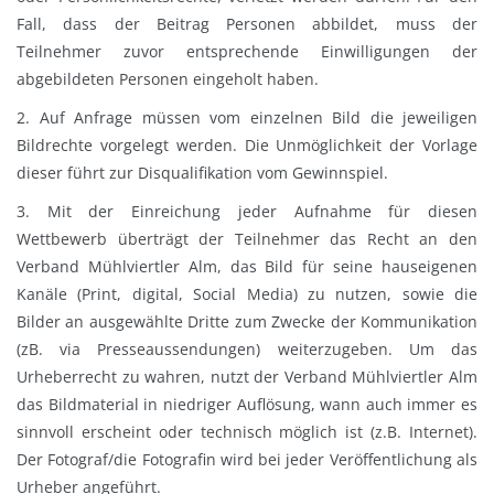
Fall, dass der Beitrag Personen abbildet, muss der
Teilnehmer zuvor entsprechende Einwilligungen der
abgebildeten Personen eingeholt haben.
2. Auf Anfrage müssen vom einzelnen Bild die jeweiligen
Bildrechte vorgelegt werden. Die Unmöglichkeit der Vorlage
dieser führt zur Disqualifikation vom Gewinnspiel.
3. Mit der Einreichung jeder Aufnahme für diesen
Wettbewerb überträgt der Teilnehmer das Recht an den
Verband Mühlviertler Alm, das Bild für seine hauseigenen
Kanäle (Print, digital, Social Media) zu nutzen, sowie die
Bilder an ausgewählte Dritte zum Zwecke der Kommunikation
(zB. via Presseaussendungen) weiterzugeben. Um das
Urheberrecht zu wahren, nutzt der Verband Mühlviertler Alm
das Bildmaterial in niedriger Auflösung, wann auch immer es
sinnvoll erscheint oder technisch möglich ist (z.B. Internet).
Der Fotograf/die Fotografin wird bei jeder Veröffentlichung als
Urheber angeführt.