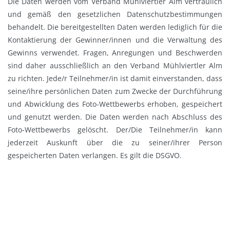
Die Daten werden vom Verband Mühlviertler Alm vertraulich
und gemäß den gesetzlichen Datenschutzbestimmungen
behandelt. Die bereitgestellten Daten werden lediglich für die
Kontaktierung der Gewinner/innen und die Verwaltung des
Gewinns verwendet. Fragen, Anregungen und Beschwerden
sind daher ausschließlich an den Verband Mühlviertler Alm
zu richten. Jede/r Teilnehmer/in ist damit einverstanden, dass
seine/ihre persönlichen Daten zum Zwecke der Durchführung
und Abwicklung des Foto-Wettbewerbs erhoben, gespeichert
und genutzt werden. Die Daten werden nach Abschluss des
Foto-Wettbewerbs gelöscht. Der/Die Teilnehmer/in kann
jederzeit Auskunft über die zu seiner/ihrer Person
gespeicherten Daten verlangen. Es gilt die DSGVO.