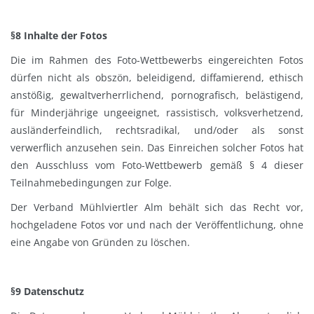
§8 Inhalte der Fotos
Die im Rahmen des Foto-Wettbewerbs eingereichten Fotos
dürfen nicht als obszön, beleidigend, diffamierend, ethisch
anstößig, gewaltverherrlichend, pornografisch, belästigend,
für Minderjährige ungeeignet, rassistisch, volksverhetzend,
ausländerfeindlich, rechtsradikal, und/oder als sonst
verwerflich anzusehen sein. Das Einreichen solcher Fotos hat
den Ausschluss vom Foto-Wettbewerb gemäß § 4 dieser
Teilnahmebedingungen zur Folge.
Der Verband Mühlviertler Alm behält sich das Recht vor,
hochgeladene Fotos vor und nach der Veröffentlichung, ohne
eine Angabe von Gründen zu löschen.
§9 Datenschutz