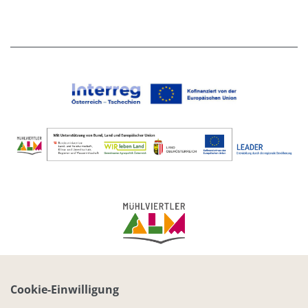
IMPRESSUM
DATENSCHUTZ
KONTAKT
Cookie-Einwilligung