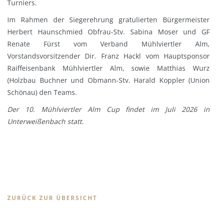
Turniers.
Im Rahmen der Siegerehrung gratulierten Bürgermeister
Herbert Haunschmied Obfrau-Stv. Sabina Moser und GF
Renate Fürst vom Verband Mühlviertler Alm,
Vorstandsvorsitzender Dir. Franz Hackl vom Hauptsponsor
Raiffeisenbank Mühlviertler Alm, sowie Matthias Wurz
(Holzbau Buchner und Obmann-Stv. Harald Koppler (Union
Schönau) den Teams.
Der 10. Mühlviertler Alm Cup findet im Juli 2026 in
Unterweißenbach statt.
ZURÜCK ZUR ÜBERSICHT