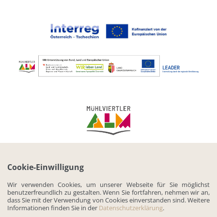
IMPRESSUM
DATENSCHUTZ
KONTAKT
Cookie-Einwilligung
Wir verwenden Cookies, um unserer Webseite für Sie möglichst
benutzerfreundlich zu gestalten. Wenn Sie fortfahren, nehmen wir an,
dass Sie mit der Verwendung von Cookies einverstanden sind. Weitere
Informationen finden Sie in der
Datenschutzerklärung
.